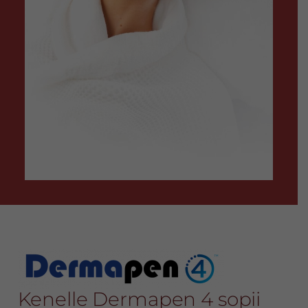
Kenelle Dermapen 4 sopii