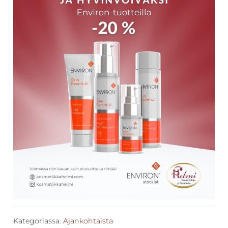
Kategoriassa:
Ajankohtaista