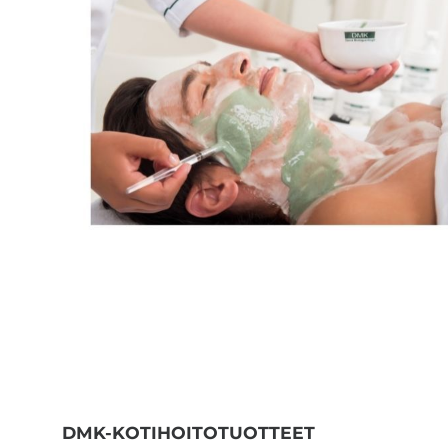
DMK-KOTIHOITOTUOTTEET